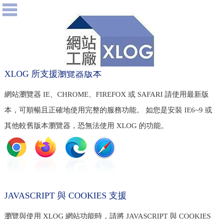
XLOG 所支援瀏覽器版本
網站瀏覽器 IE、CHROME、FIREFOX 或 SAFARI 請使用最新版
本，可順暢且正確地使用完整的服務功能。 如您是安裝 IE6~9 或
其他較舊版本瀏覽器，恐無法使用 XLOG 的功能。
JAVASCRIPT 與 COOKIES 支援
瀏覽與使用 XLOG 網站功能時，請將 JAVASCRIPT 與 COOKIES