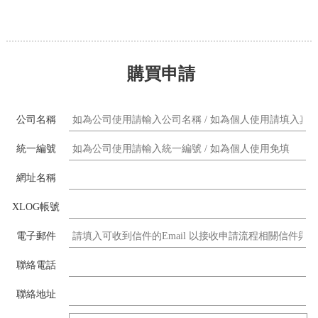
購買申請
公司名稱
統一編號
網址名稱
XLOG帳號
電子郵件
聯絡電話
聯絡地址