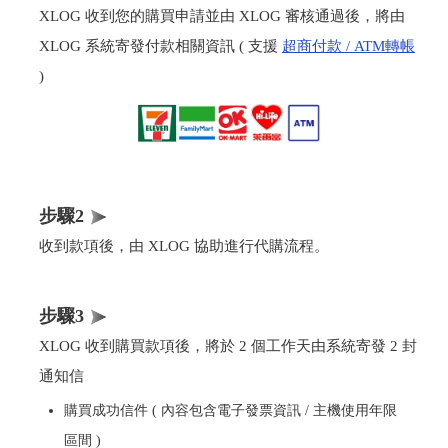
XLOG 收到您的購買申請並由 XLOG 審核通過後，將由
XLOG 系統寄發付款相關資訊 ( 支援
超商付款 / ATM轉帳
)
步驟2
收到款項後，由 XLOG 協助進行代購流程。
步驟3
XLOG 收到購買款項後，將於 2 個工作天由系統寄發 2 封
通知信
購買成功信件 ( 內容包含電子發票資訊 / 主機使用年限
區間 )