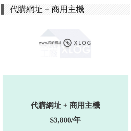
代購網址 + 商用主機
代購網址 + 商用主機
$3,800/年