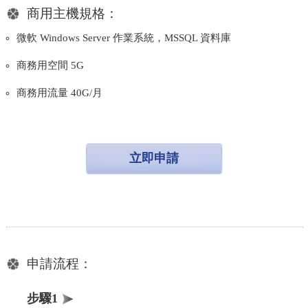
商用主機規格：
微軟 Windows Server 作業系統，MSSQL 資料庫
商務用空間 5G
商務用流量 40G/月
立即申請
申請流程：
步驟1