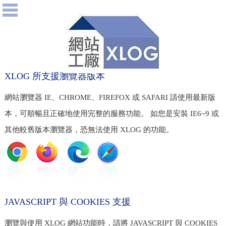
XLOG 所支援瀏覽器版本
網站瀏覽器 IE、CHROME、FIREFOX 或 SAFARI 請使用最新版
本，可順暢且正確地使用完整的服務功能。 如您是安裝 IE6~9 或
其他較舊版本瀏覽器，恐無法使用 XLOG 的功能。
JAVASCRIPT 與 COOKIES 支援
瀏覽與使用 XLOG 網站功能時，請將 JAVASCRIPT 與 COOKIES