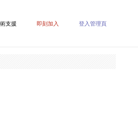
術支援
即刻加入
登入管理頁