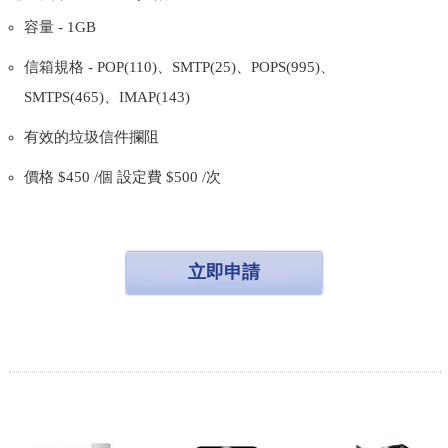
容量 - 1GB
信箱規格 - POP(110)、SMTP(25)、POPS(995)、
SMTPS(465)、IMAP(143)
有效的垃圾信件攔阻
價格 $450 /個 設定費 $500 /次
立即申請