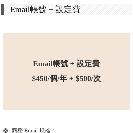
Email帳號 + 設定費
Email帳號 + 設定費
$450/個/年 + $500/次
商務 Email 規格：