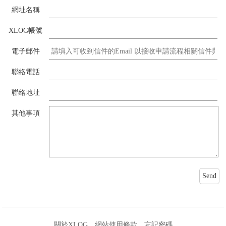
網址名稱
XLOG帳號
電子郵件
聯絡電話
聯絡地址
其他事項
關於XLOG
網站使用條款
忘記密碼