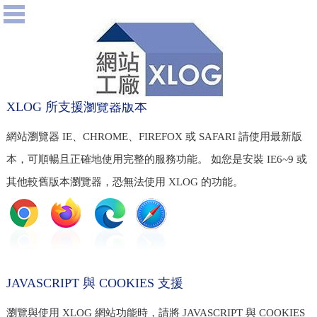
XLOG 所支援瀏覽器版本
網站瀏覽器 IE、CHROME、FIREFOX 或 SAFARI 請使用最新版
本，可順暢且正確地使用完整的服務功能。 如您是安裝 IE6~9 或
其他較舊版本瀏覽器，恐無法使用 XLOG 的功能。
JAVASCRIPT 與 COOKIES 支援
瀏覽與使用 XLOG 網站功能時，請將 JAVASCRIPT 與 COOKIES