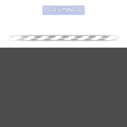
與我們聯絡